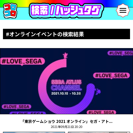
#オンラインイベントの検索結果
「東京ゲームショウ 2021 オンライン」セガ・アト...
2021年09月21日 20:20