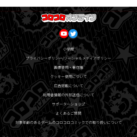
小学館
プライバシーポリシー/ソーシャルメディアポリシー
画像使用・著作権
クッキー使用について
広告掲載について
利用者情報の外部送信について
サポーターショップ
よくあるご質問
対象年齢のあるゲームのコロコロコミックでの取り扱いについて