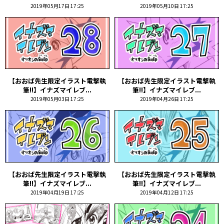
2019年05月17日 17:25
2019年05月10日 17:25
【おおば先生限定イラスト電撃執
【おおば先生限定イラスト電撃執
筆!!】イナズマイレブ...
筆!!】イナズマイレブ...
2019年05月03日 17:25
2019年04月26日 17:25
【おおば先生限定イラスト電撃執
【おおば先生限定イラスト電撃執
筆!!】イナズマイレブ...
筆!!】イナズマイレブ...
2019年04月19日 17:25
2019年04月12日 17:25