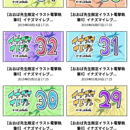
【おおば先生限定イラスト電撃執
【おおば先生限定イラスト電撃執
筆!!】イナズマイレブ...
筆!!】イナズマイレブ...
2019年06月14日 17:25
2019年06月07日 17:25
【おおば先生限定イラスト電撃執
【おおば先生限定イラスト電撃執
筆!!】イナズマイレブ...
筆!!】イナズマイレブ...
2019年05月31日 17:25
2019年05月24日 17:25
【おおば先生限定イラスト電撃執
【おおば先生限定イラスト電撃執
筆!!】イナズマイレブ...
筆!!】イナズマイレブ...