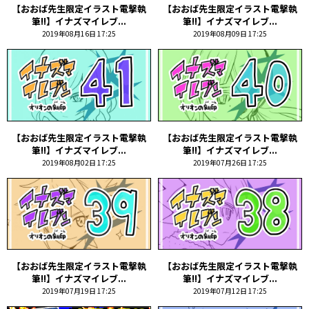
【おおば先生限定イラスト電撃執
【おおば先生限定イラスト電撃執
筆!!】イナズマイレブ...
筆!!】イナズマイレブ...
2019年08月16日 17:25
2019年08月09日 17:25
【おおば先生限定イラスト電撃執
【おおば先生限定イラスト電撃執
筆!!】イナズマイレブ...
筆!!】イナズマイレブ...
2019年08月02日 17:25
2019年07月26日 17:25
【おおば先生限定イラスト電撃執
【おおば先生限定イラスト電撃執
筆!!】イナズマイレブ...
筆!!】イナズマイレブ...
2019年07月19日 17:25
2019年07月12日 17:25