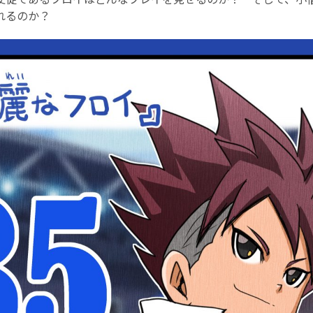
れるのか？