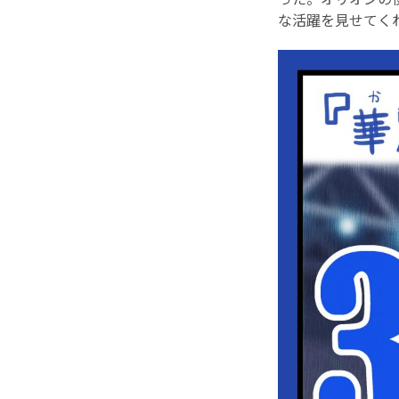
な活躍を見せてく