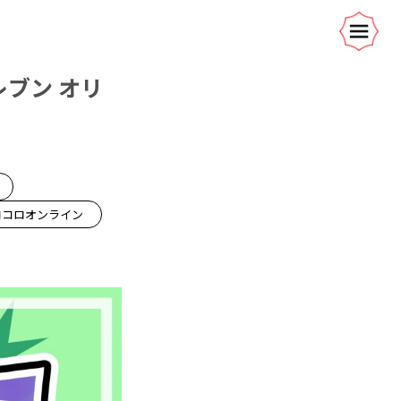
ブン オリ
ロコロオンライン