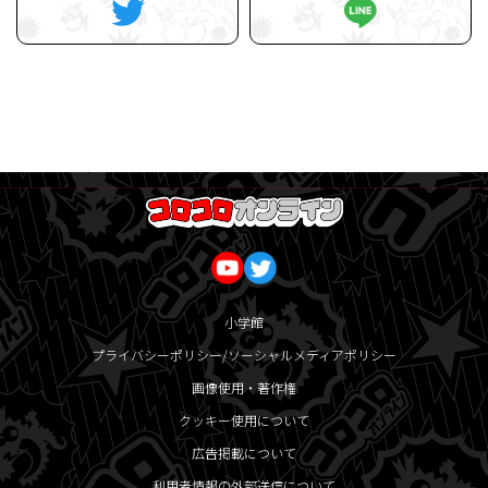
小学館
プライバシーポリシー/ソーシャルメディアポリシー
画像使用・著作権
クッキー使用について
広告掲載について
利用者情報の外部送信について