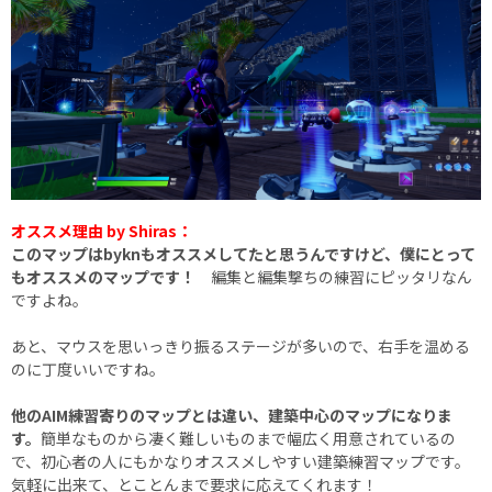
オススメ理由 by Shiras：
このマップはbyknもオススメしてたと思うんですけど、僕にとって
もオススメのマップです！
編集と編集撃ちの練習にピッタリなん
ですよね。
あと、マウスを思いっきり振るステージが多いので、右手を温める
のに丁度いいですね。
他のAIM練習寄りのマップとは違い、建築中心のマップになりま
す。
簡単なものから凄く難しいものまで幅広く用意されているの
で、初心者の人にもかなりオススメしやすい建築練習マップです。
気軽に出来て、とことんまで要求に応えてくれます！