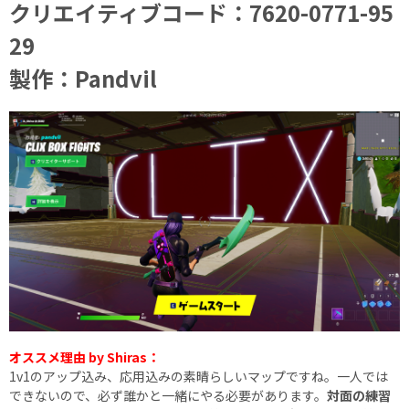
クリエイティブコード：7620-0771-95
29
製作：Pandvil
オススメ理由 by Shiras：
1v1のアップ込み、応用込みの素晴らしいマップですね。一人では
できないので、必ず誰かと一緒にやる必要があります。
対面の練習