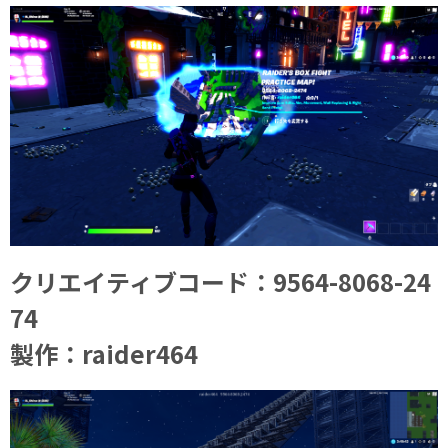
クリエイティブコード：9564-8068-24
74
製作：raider464