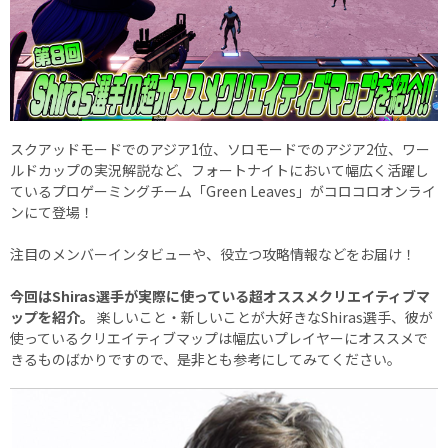
スクアッドモードでのアジア1位、ソロモードでのアジア2位、ワー
ルドカップの実況解説など、フォートナイトにおいて幅広く活躍し
ているプロゲーミングチーム「Green Leaves」がコロコロオンライ
ンにて登場！
注目のメンバーインタビューや、役立つ攻略情報などをお届け！
今回はShiras選手が実際に使っている超オススメクリエイティブマ
ップを紹介。
楽しいこと・新しいことが大好きなShiras選手、彼が
使っているクリエイティブマップは幅広いプレイヤーにオススメで
きるものばかりですので、是非とも参考にしてみてください。