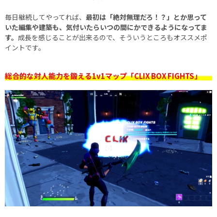
毎日継続してやってれば、
最初は「絶対無理だろ！？」とか思って
いた編集や建築も、気付いたらいつの間にかできるようになってま
す。
成長を感じることが出来るので、そういうところもオススメポ
イントです。
総合的な対人能力を鍛える1v1マップ「CLIX BOX FIGHTS」