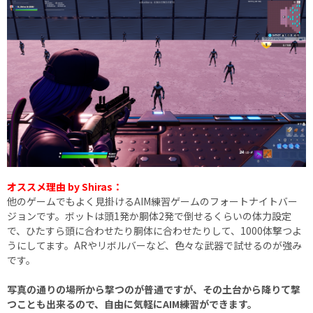
オススメ理由 by Shiras：
他のゲームでもよく見掛けるAIM練習ゲームのフォートナイトバー
ジョンです。ボットは頭1発か胴体2発で倒せるくらいの体力設定
で、ひたすら頭に合わせたり胴体に合わせたりして、1000体撃つよ
うにしてます。ARやリボルバーなど、色々な武器で試せるのが強み
です。
写真の通りの場所から撃つのが普通ですが、その土台から降りて撃
つことも出来るので、自由に気軽にAIM練習ができます。