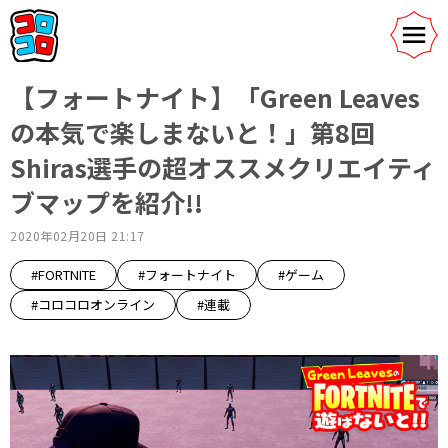
【フォートナイト】「Green Leaves
の本気で楽しまないと！」第8回
Shiras選手の超オススメクリエイティ
ブマップを紹介!!
2020年02月20日 21:17
#FORTNITE
#フォートナイト
#ゲーム
#コロコロオンライン
#連載