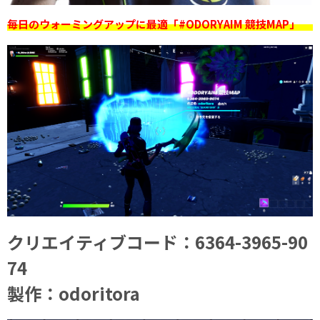
毎日のウォーミングアップに最適「#ODORYAIM 競技MAP」
クリエイティブコード：6364-3965-90
74
製作：odoritora