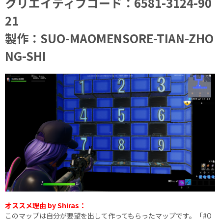
クリエイティブコード：6581-3124-90
21
製作：SUO-MAOMENSORE-TIAN-ZHO
NG-SHI
オススメ理由 by Shiras：
このマップは自分が要望を出して作ってもらったマップです。「#O