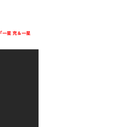
「一星 充＆一星