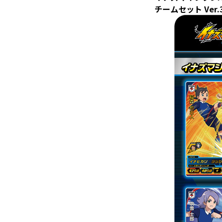
チームセット Ver.