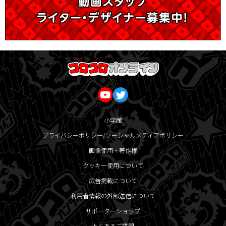
小学館
プライバシーポリシー/ソーシャルメディアポリシー
画像使用・著作権
クッキー使用について
広告掲載について
利用者情報の外部送信について
サポーターショップ
よくあるご質問