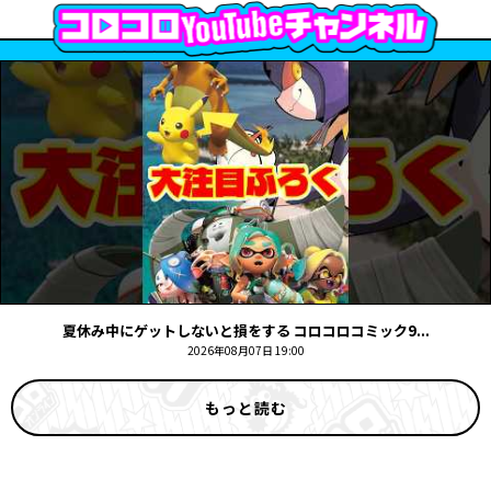
夏休み中にゲットしないと損をする コロコロコミック9...
2026年08月07日 19:00
もっと読む