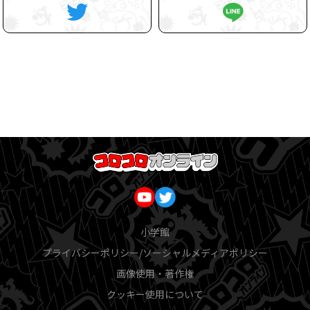
小学館
プライバシーポリシー/ソーシャルメディアポリシー
画像使用・著作権
クッキー使用について