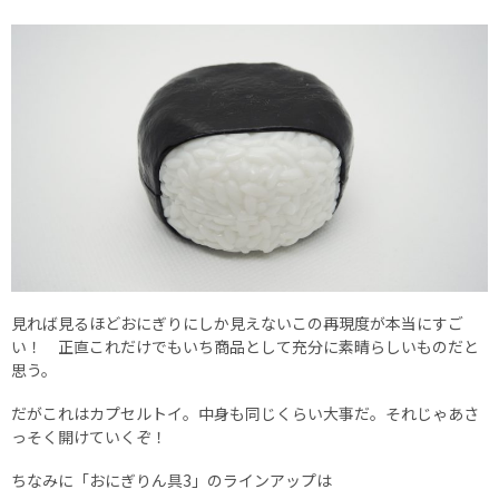
見れば見るほどおにぎりにしか見えないこの再現度が本当にすご
い！ 正直これだけでもいち商品として充分に素晴らしいものだと
思う。
だがこれはカプセルトイ。中身も同じくらい大事だ。それじゃあさ
っそく開けていくぞ！
ちなみに「おにぎりん具3」のラインアップは