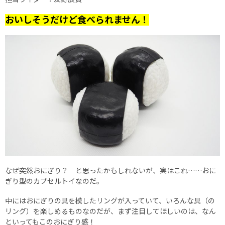
おいしそうだけど食べられません！
なぜ突然おにぎり？ と思ったかもしれないが、実はこれ……おに
ぎり型のカプセルトイなのだ。
中にはおにぎりの具を模したリングが入っていて、いろんな具（の
リング）を楽しめるものなのだが、まず注目してほしいのは、なん
といってもこのおにぎり感！