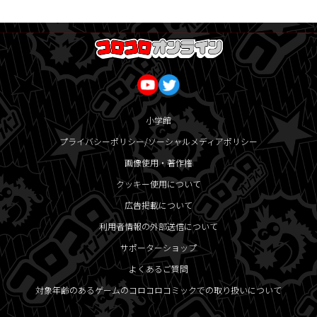
小学館
プライバシーポリシー/ソーシャルメディアポリシー
画像使用・著作権
クッキー使用について
広告掲載について
利用者情報の外部送信について
サポーターショップ
よくあるご質問
対象年齢のあるゲームのコロコロコミックでの取り扱いについて