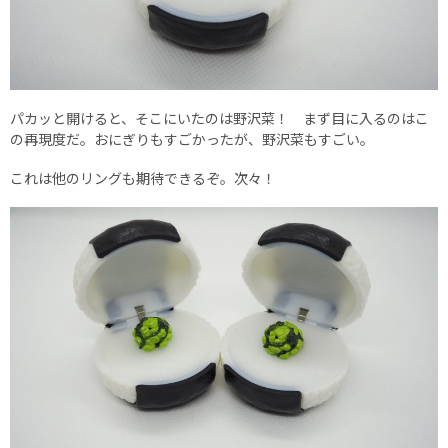
パカッと開けると、そこにいたのは野沢菜！ まず目に入るのはこ
の再現度だ。おにぎりもすごかったが、野沢菜もすごい。
これは他のリングも期待できるぞ。次々！