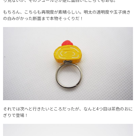
り見ないが、そのシュールさが逆に面白いところでもある。
もちろん、こちらも再現度が素晴らしい。明太の透明度や玉子焼き
の白みがかった断面まで本物そっくりだ！
それでは次へと行きたいところだったが、なんと4つ目は茶色のおに
ぎりで登場！