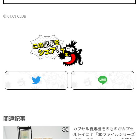
©KITAN CLUB
関連記事
カプセル自販機そのものがカプセ
ルトイに!? 『3Dファイルシリーズ