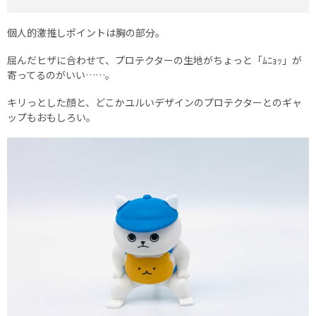
個人的激推しポイントは胸の部分。
屈んだヒザに合わせて、プロテクターの生地がちょっと「ﾑﾆｮｯ」が
寄ってるのがいい……。
キリっとした顔と、どこかユルいデザインのプロテクターとのギャ
ップもおもしろい。