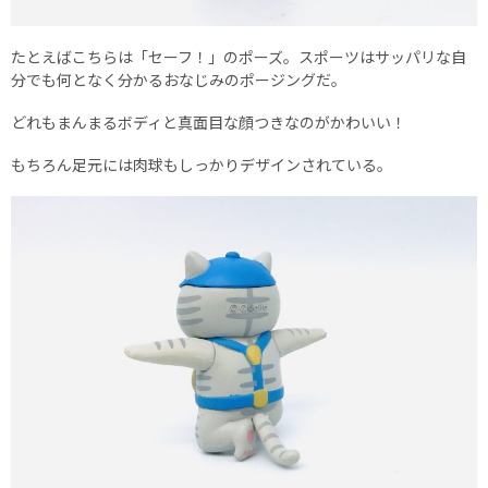
たとえばこちらは「セーフ！」のポーズ。スポーツはサッパリな自
分でも何となく分かるおなじみのポージングだ。
どれもまんまるボディと真面目な顔つきなのがかわいい！
もちろん足元には肉球もしっかりデザインされている。