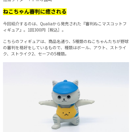
ねこちゃん審判に癒される
今回紹介するのは、Qualiaから発売された『審判ねこマスコットフ
ィギュア』。1回300円［税込］。
こちらのフィギュアは、商品名通り、5種類のねこちゃんたちが野球
の審判を格好をしているもので、種類はボール、アウト、ストライ
ク、ストライク2、セーフの5種類。