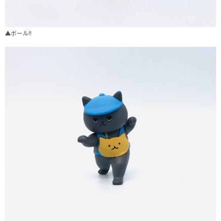
▲ボール!!