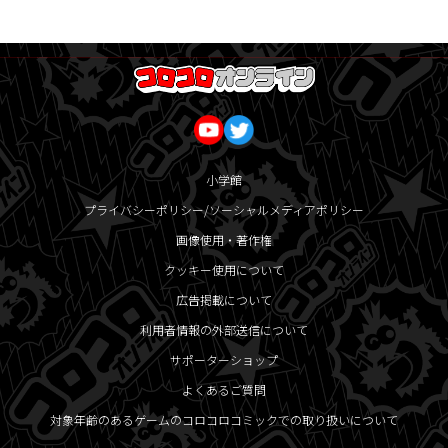
小学館
プライバシーポリシー/ソーシャルメディアポリシー
画像使用・著作権
クッキー使用について
広告掲載について
利用者情報の外部送信について
サポーターショップ
よくあるご質問
対象年齢のあるゲームのコロコロコミックでの取り扱いについて