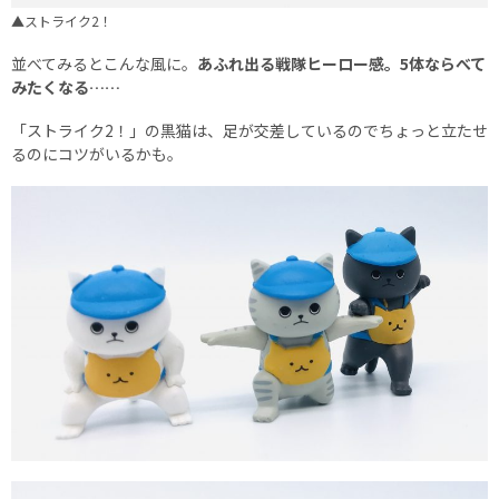
▲ストライク2！
並べてみるとこんな風に。
あふれ出る戦隊ヒーロー感。5体ならべて
みたくなる……
「ストライク2！」の黒猫は、足が交差しているのでちょっと立たせ
るのにコツがいるかも。