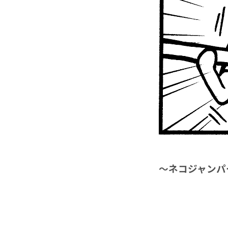
〜ネコジャンパ