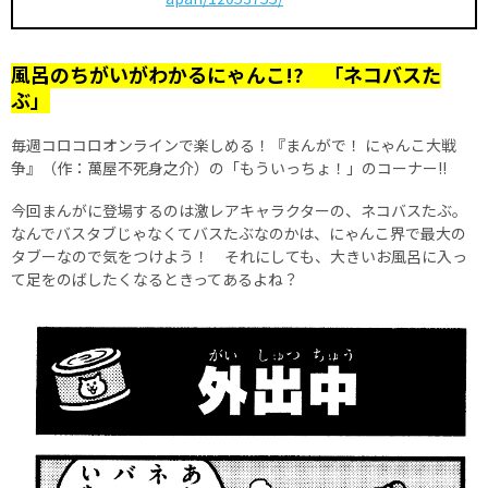
風呂のちがいがわかるにゃんこ!? 「ネコバスた
ぶ」
毎週コロコロオンラインで楽しめる！『まんがで！ にゃんこ大戦
争』（作：萬屋不死身之介）の「もういっちょ！」のコーナー!!
今回まんがに登場するのは激レアキャラクターの、ネコバスたぶ。
なんでバスタブじゃなくてバスたぶなのかは、にゃんこ界で最大の
タブーなので気をつけよう！ それにしても、大きいお風呂に入っ
て足をのばしたくなるときってあるよね？