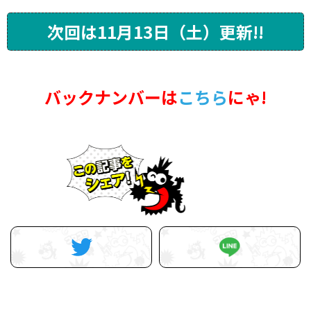
次回は11月13日（土）更新!!
バックナンバーは
こちら
にゃ!