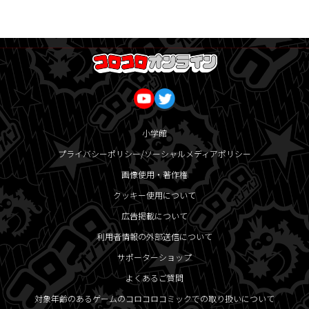
小学館
プライバシーポリシー/ソーシャルメディアポリシー
画像使用・著作権
クッキー使用について
広告掲載について
利用者情報の外部送信について
サポーターショップ
よくあるご質問
対象年齢のあるゲームのコロコロコミックでの取り扱いについて