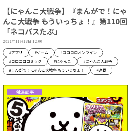
【にゃんこ大戦争】『まんがで！にゃ
んこ大戦争 もういっちょ！』第110回
「ネコバスたぶ」
2021年11月13日 12:00
#アプリ
#ゲーム
#コロコロオンライン
#コロコロコミック
#にゃんこ
#にゃんこ大戦争
#まんがで！にゃんこ大戦争 もういっちょ！
#連載
関連記事