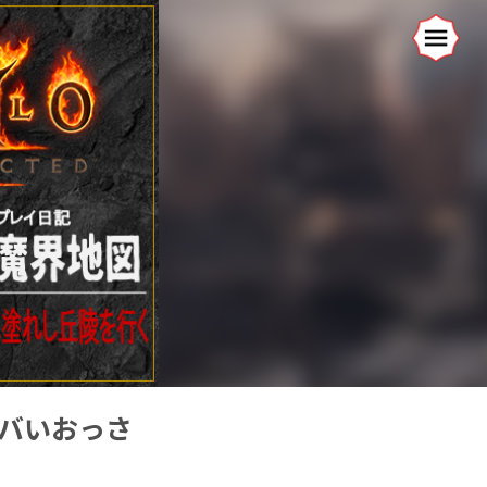
ヤバいおっさ