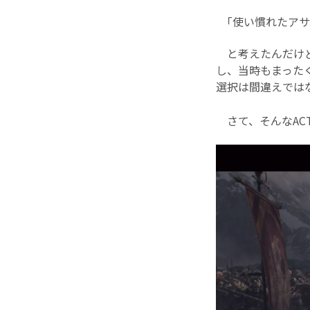
｢使い慣れたアサ
と考えたんだけど
し、当時もまった
選択は間違えでは
さて、そんなACT