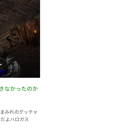
きなかったのか
まみれのグッチャ
いんだよハロガス