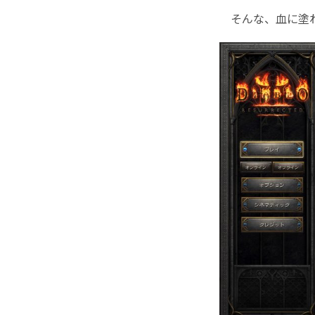
そんな、血に塗れ