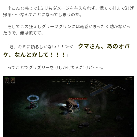
↑こんな感じで1ミリもダメージを与えられず、慌てて村まで逃げ
帰る……なんてことになってしまうのだ。
そしてこの狂えしグリーフグリンには竜巻がまったく効かなかっ
たので、俺は慌てて、
クマさん、あのオバ
｢き、キミに頼るしかない！！＞＜
ケ、なんとかして！！！
｣
ってことでグリズリーをけしかけたんだけど……。