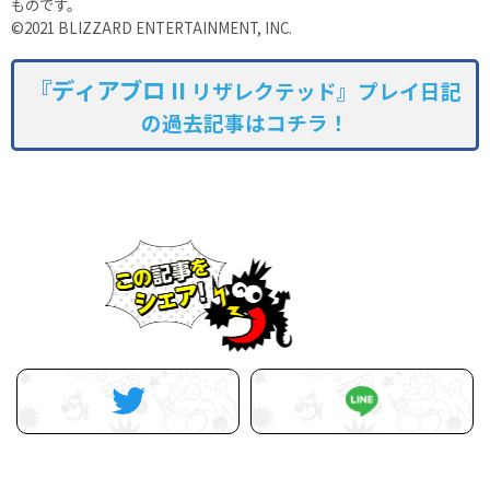
ものです。
©2021 BLIZZARD ENTERTAINMENT, INC.
『ディアブロ II
リザレクテッド』プレイ日記
の過去記事はコチラ！