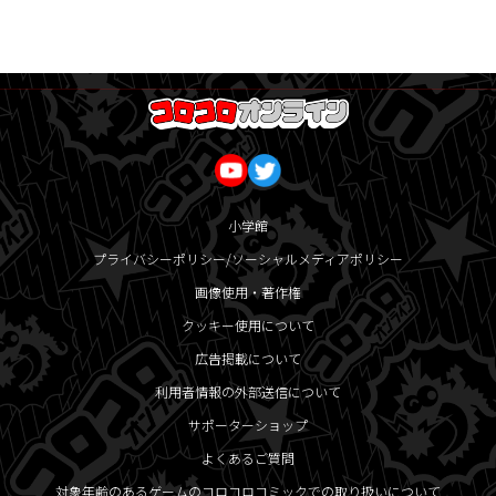
小学館
プライバシーポリシー/ソーシャルメディアポリシー
画像使用・著作権
クッキー使用について
広告掲載について
利用者情報の外部送信について
サポーターショップ
よくあるご質問
対象年齢のあるゲームのコロコロコミックでの取り扱いについて