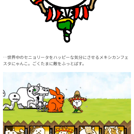
…世界中のセニョリータをハッピーな気分にさせるメキシカンフェ
スタにゃんこ。ごくたまに敵をふっとばす。