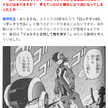
ドなどはありますか？ 考えていたけど都合により没になってしま
ったとか…
…
鷹岬先生：
ありますね。
コミックス8巻あたりで
「ロックマンDS
（ダークソウル）」
と戦うエピソードがあるじゃないですか。あの
戦いはソウル・ユニゾンのブルースソウルなどが登場するんです
が、最初は
「フォルテと合体して敵を倒す！」
みたいな展開を考え
ていました。