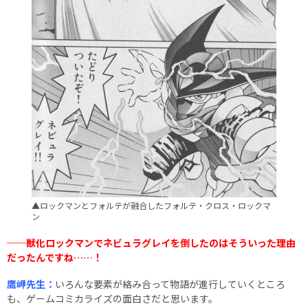
▲ロックマンとフォルテが融合したフォルテ・クロス・ロックマ
ン
──獣化ロックマンでネビュラグレイを倒したのはそういった理由
だったんですね……！
鷹岬先生：
いろんな要素が絡み合って物語が進行していくところ
も、ゲームコミカライズの面白さだと思います。