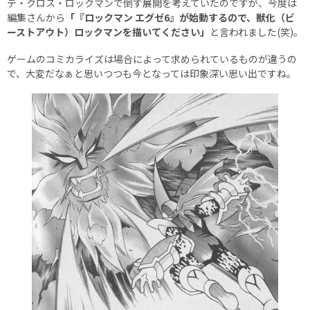
テ・クロス・ロックマンで倒す展開を考えていたのですが、今度は
編集さんから
「『ロックマン エグゼ6』が始動するので、獣化（ビ
ーストアウト）ロックマンを描いてください」
と言われました(笑)。
ゲームのコミカライズは場合によって求められているものが違うの
で、大変だなぁと思いつつも今となっては印象深い思い出ですね。