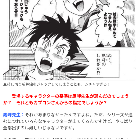
▲貸し切り新幹線をジャックしてしまうことも。ムチャすぎる！
──登場するキャラクターの基準は鷹岬先生が選んだのでしょう
か？ それともカプコンさんからの指定でしょうか？
鷹岬先生：
それがあまりなかったんですよね。ただ、シリーズが進
むにつれていろんなキャラクターが出てくるんですけど、やっぱり
全部出すのは難しいじゃないですか。