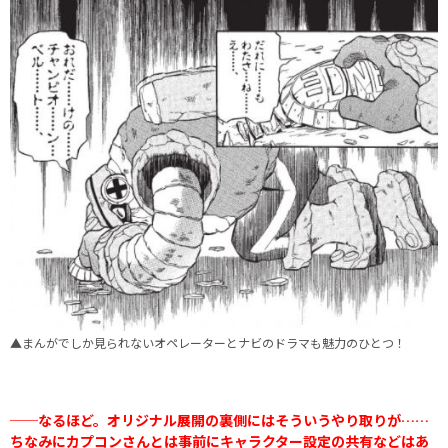
▲まんがでしか見られないオペレーターとナビのドラマも魅力のひとつ！
──なるほど。オリジナル展開の裏側にはそういうやり取りが……
ちなみにカプコンさんとは事前にキャラクター設定の共有などはあ