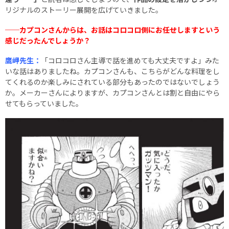
リジナルのストーリー展開を広げていきました。
──カプコンさんからは、お話はコロコロ側にお任せしますという
感じだったんでしょうか？
鷹岬先生：
「コロコロさん主導で話を進めても大丈夫ですよ」みた
いな話はありましたね。カプコンさんも、こちらがどんな料理をし
てくれるのか楽しみにされている部分もあったのではないでしょう
か。メーカーさんによりますが、カプコンさんとは割と自由にやら
せてもらっていました。