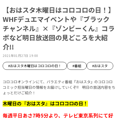
【おはスタ木曜日はコロコロの日！】
WHFデュエマイベントや『ブラック
チャンネル』×『ゾンビーくん』コラ
ボなど明日放送回の見どころを大紹
介!!
2021年01月27日 19:00
#おはスタ木曜日はコロコロの日！
#番組
#おはスタ
コロコロオンラインにて、バラエティ番組『おはスタ』のコロコロ
コミック担当曜日の情報をお届けしていくぞ!! 明日の放送内容をち
ょっとだけご紹介！
木曜日の『おはスタ』はコロコロの日！
毎週平日あさ7時5分より、テレビ東京系列にて好