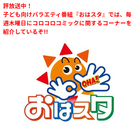
評放送中！
子ども向けバラエティ番組『おはスタ』では、毎
週木曜日にコロコロコミックに関するコーナーを
紹介しているぞ!!