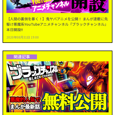
【人間の裏側を暴く！】鬼ヤバアニメを公開！ まんが連載に先
駆け悪魔系YouTubeアニメチャンネル『ブラックチャンネル』
本日開設!!
2020年08月31日 19:00
関連記事