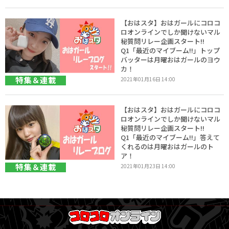
【おはスタ】おはガールにコロコ
ロオンラインでしか聞けないマル
秘質問リレー企画スタート!!
Q1「最近のマイブーム!!」トップ
バッターは月曜おはガールのヨウ
カ！
特集＆連載
2021年01月16日 14:00
【おはスタ】おはガールにコロコ
ロオンラインでしか聞けないマル
秘質問リレー企画スタート!!
Q1「最近のマイブーム!!」答えて
くれるのは月曜おはガールのト
ア！
特集＆連載
2021年01月23日 14:00