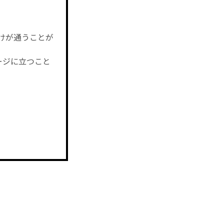
けが通うことが
ージに立つこと