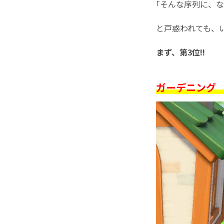
｢そんな序列に、な
と戸惑われても、
まず、第3位!!
ガーデニング