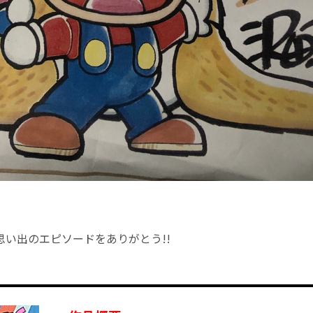
思い出のエピソードをありがとう!!