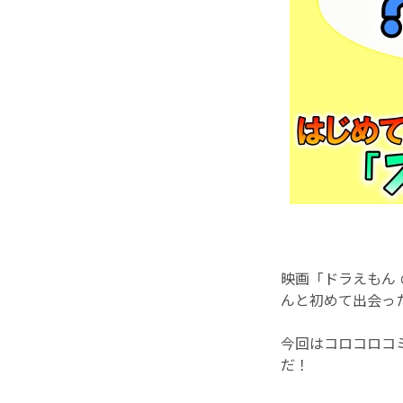
映画「ドラえもん
んと初めて出会っ
今回はコロコロコ
だ！