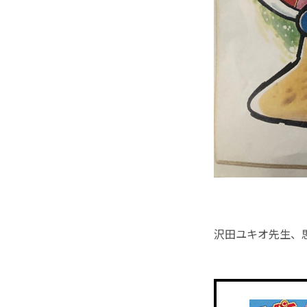
沢田ユキオ先生、