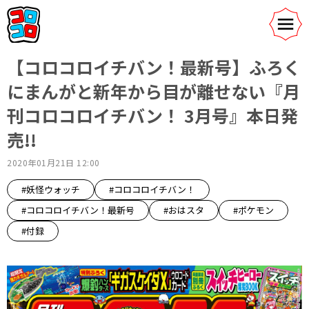
【コロコロイチバン！最新号】ふろく
にまんがと新年から目が離せない『月
刊コロコロイチバン！ 3月号』本日発
売!!
2020年01月21日 12:00
#妖怪ウォッチ
#コロコロイチバン！
#コロコロイチバン！最新号
#おはスタ
#ポケモン
#付録