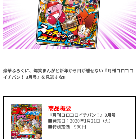
豪華ふろくに、爆笑まんがと新年から目が離せない『月刊コロコロ
イチバン！ 3月号』を見逃すな!!
商品概要
『月刊コロコロイチバン！』3月号
■発売日：2020年1月21日（火）
■特別定価：990円