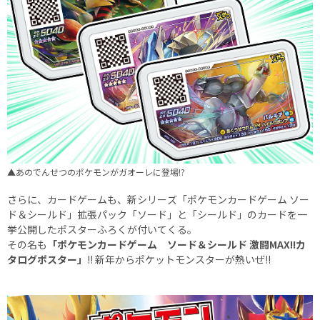
▲あのでんせつのポケモンがガオーレに登場!?
さらに、カードゲームも、新シリーズ「ポケモンカードゲーム ソー
ド＆シールド」拡張パック「ソード」と「シールド」のカードを一
挙公開したポスターふろくが付いてくる。
その名も
「ポケモンカードゲーム ソード＆シールド 激闘MAX!!カ
タログポスター」
!! 新年からポケットモンスターが熱いぜ!!