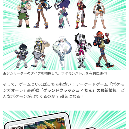
▲ジムリーダーのタイプを把握して、ポケモンバトルを有利に運べ!
そして、ゲームといえばこちらも熱い！ アーケードゲーム「ポケモ
ンガオーレ」最新弾
「グランドクラッシュ ４だん」の最新情報
。ど
んなポケモンが出てくるのか？ 超気になる!!