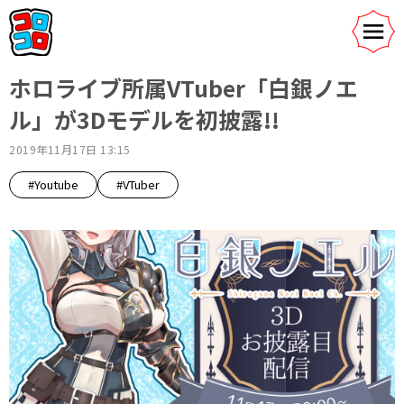
ホロライブ所属VTuber「白銀ノエ
ル」が3Dモデルを初披露!!
2019年11月17日 13:15
#Youtube
#VTuber