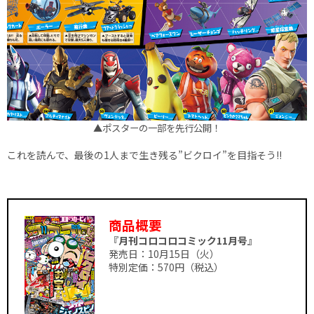
▲ポスターの一部を先行公開！
これを読んで、最後の1人まで生き残る”ビクロイ”を目指そう!!
商品概要
『月刊コロコロコミック11月号』
発売日：10月15日（火）
特別定価：570円（税込）