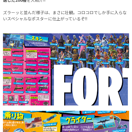
選した200種
を大紹介!!
ズラーッと並んだ様子は、まさに壮観。コロコロでしか手に入らな
いスペシャルなポスターに仕上がっているぞ!!