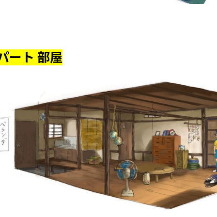
パート 部屋