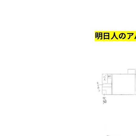
明日人のア