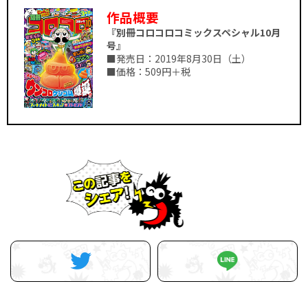
作品概要
『別冊コロコロコミックスペシャル10月
号』
■発売日：2019年8月30日（土）
■価格：509円＋税