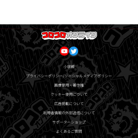
小学館
プライバシーポリシー/ソーシャルメディアポリシー
画像使用・著作権
クッキー使用について
広告掲載について
利用者情報の外部送信について
サポーターショップ
よくあるご質問