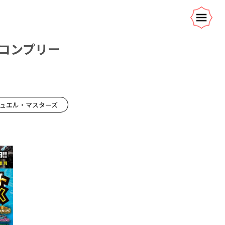
コンプリー
デュエル・マスターズ