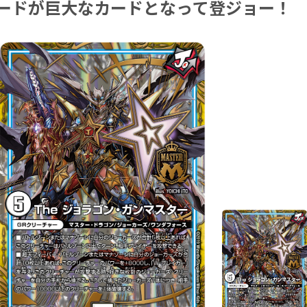
カードが巨大なカードとなって登ジョー！