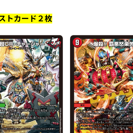
ストカード２枚