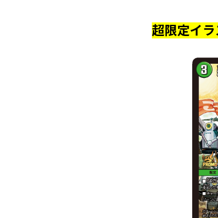
超限定イラ