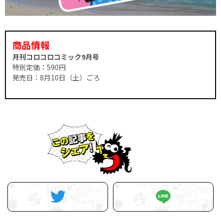
商品情報
月刊コロコロコミック9月号
特別定価：590円
発売日：8月10日（土）ごろ