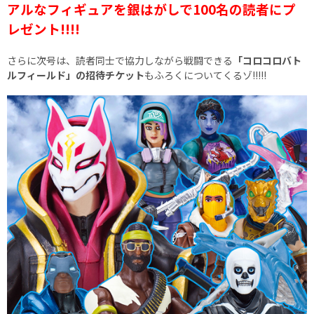
アルなフィギュアを銀はがしで100名の読者にプ
レゼント!!!!
さらに次号は、読者同士で協力しながら戦闘できる
「コロコロバト
ルフィールド」の招待チケット
もふろくについてくるゾ!!!!!