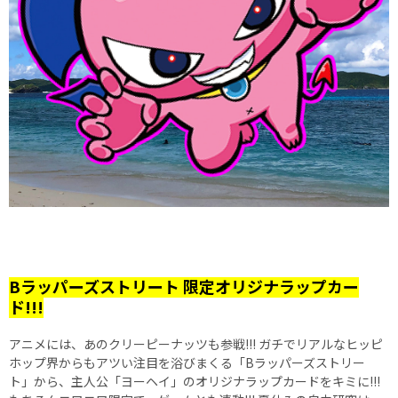
Bラッパーズストリート 限定オリジナラップカー
ド!!!
アニメには、あのクリーピーナッツも参戦!!! ガチでリアルなヒッピ
ホップ界からもアツい注目を浴びまくる「Bラッパーズストリー
ト」から、主人公「ヨーヘイ」のオリジナラップカードをキミに!!!