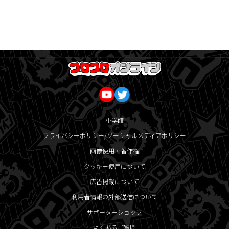
小学館
プライバシーポリシー/ソーシャルメディアポリシー
画像使用・著作権
クッキー使用について
広告掲載について
利用者情報の外部送信について
サポーターショップ
よくあるご質問