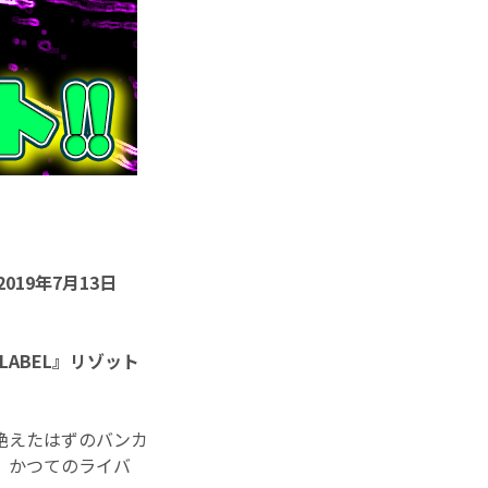
019年7月13日
 LABEL』リゾット
絶えたはずのバンカ
、かつてのライバ