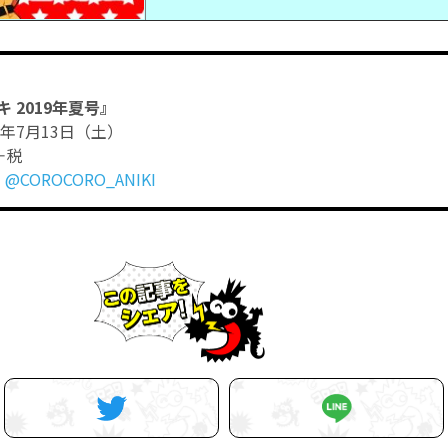
 2019年夏号』
9年7月13日（土）
＋税
：
@COROCORO_ANIKI