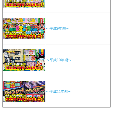
～平成9年編～
～平成10年編～
～平成11年編～