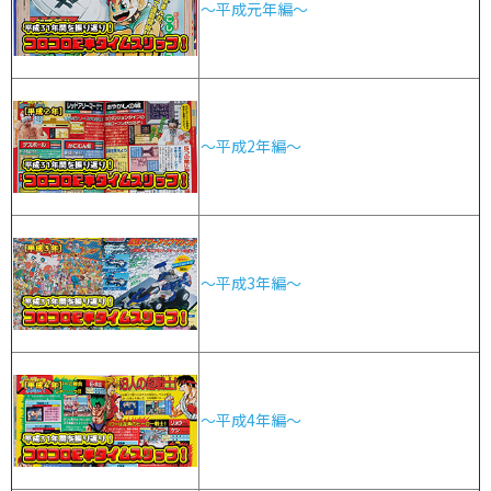
～平成元年編～
～平成2年編～
～平成3年編～
～平成4年編～