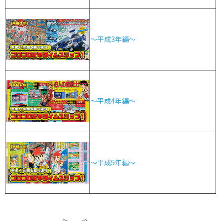
～平成3年編～
～平成4年編～
～平成5年編～