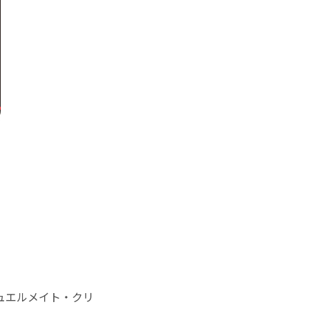
ュエルメイト・クリ