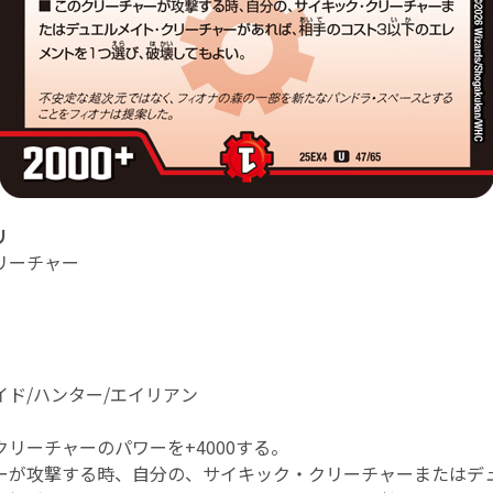
リ
リーチャー
イド/ハンター/エイリアン
リーチャーのパワーを+4000する。
ーが攻撃する時、自分の、サイキック・クリーチャーまたはデ