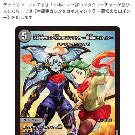
デッドマン「いいですよ！わあ、いっぱいメタクリーチャーが並び
ましたね！では
《本能寺カレン＆カオスマントラ ー裏切のヒロイン
ー》を出します
」