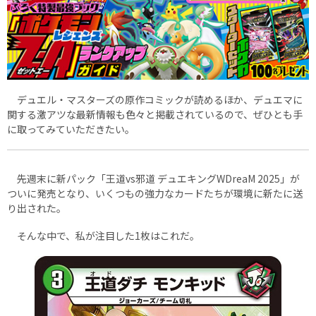
デュエル・マスターズの原作コミックが読めるほか、デュエマに
関する激アツな最新情報も色々と掲載されているので、ぜひとも手
に取ってみていただきたい。
先週末に新パック「王道vs邪道 デュエキングWDreaM 2025」が
ついに発売となり、いくつもの強力なカードたちが環境に新たに送
り出された。
そんな中で、私が注目した1枚はこれだ。