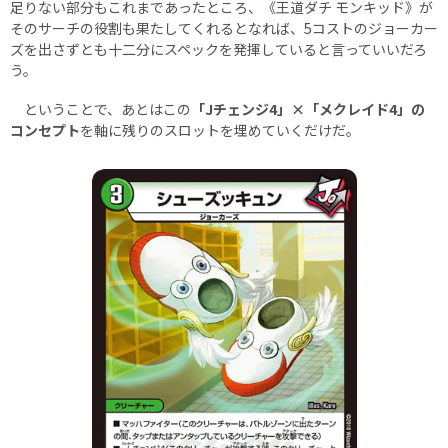
足りない部分もこれまであったところ、《王道ダチ モンキッド》が
そのサーチの役割も果たしてくれるとなれば、5コストのジョーカー
ズを出さずとも十二分にスペックを発揮していると言っていいだろ
う。
ということで、あとはこの
「Jチェンジ4」×「メクレイド4」の
コンセプト
を軸に残りのスロットを埋めていくだけだ。