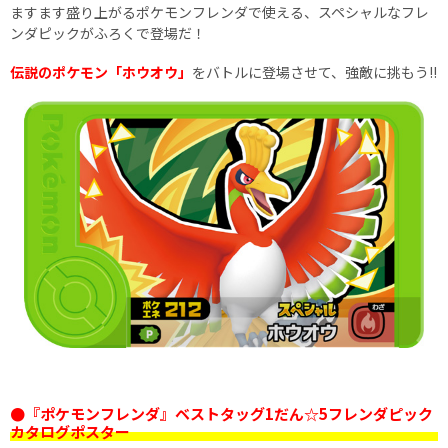
ますます盛り上がるポケモンフレンダで使える、スペシャルなフレ
ンダピックがふろくで登場だ！
伝説のポケモン「ホウオウ」
をバトルに登場させて、強敵に挑もう!!
●『ポケモンフレンダ』ベストタッグ1だん☆5フレンダピック
カタログポスター