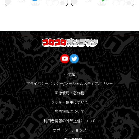
小学館
プライバシーポリシー/ソーシャルメディアポリシー
画像使用・著作権
クッキー使用について
広告掲載について
利用者情報の外部送信について
サポーターショップ