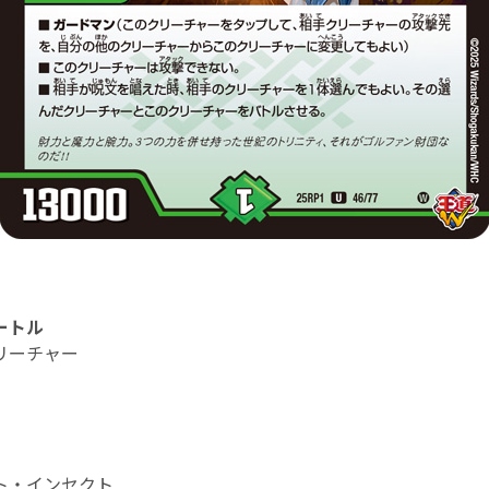
ートル
リーチャー
ト・インセクト