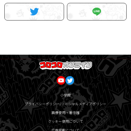
小学館
プライバシーポリシー/ソーシャルメディアポリシー
画像使用・著作権
クッキー使用について
広告掲載について