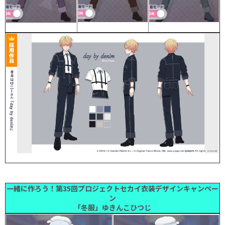
一緒に作ろう！第35回プロジェクトセカイ衣装デザインキャンペー
ン
「冬服」ゆきんこひつじ