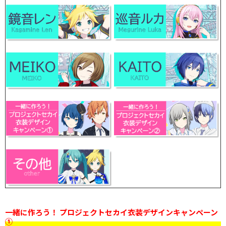
一緒に作ろう！ プロジェクトセカイ衣装デザインキャンペーン
①