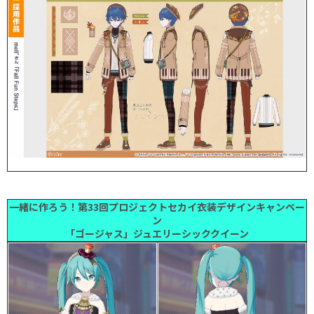
一緒に作ろう！第33回プロジェクトセカイ衣装デザインキャンペー
ン
「ゴージャス」ジュエリーシッククイーン