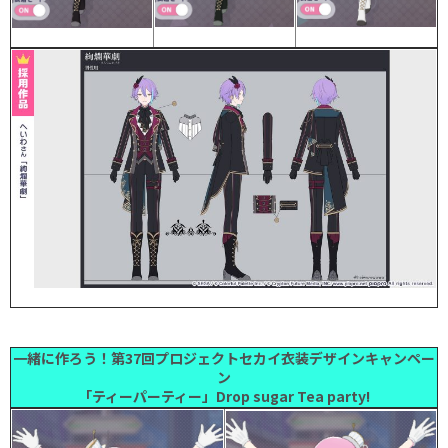
一緒に作ろう！第37回プロジェクトセカイ衣装デザインキャンペー
ン
「ティーパーティー」Drop sugar Tea party!