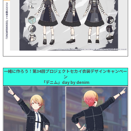
一緒に作ろう！第34回プロジェクトセカイ衣装デザインキャンペー
ン
「デニム」day by denim