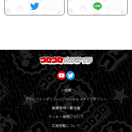
小学館
プライバシーポリシー/ソーシャルメディアポリシー
画像使用・著作権
クッキー使用について
広告掲載について