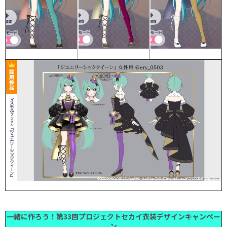
一緒に作ろう！第33回プロジェクトセカイ衣装デザインキャンペー
ン