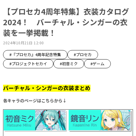
【プロセカ4周年特集】衣装カタログ
2024！ バーチャル・シンガーの衣
装を一挙掲載！
2024年10月21日 12:00
#『プロセカ』4周年記念特集
#プロセカ
#プロジェクトセカイ
#初音ミク
#ゲーム
バーチャル・シンガーの衣装まとめ
各キャラのページはこちらから↓