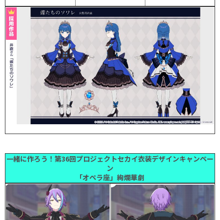
一緒に作ろう！第36回プロジェクトセカイ衣装デザインキャンペー
ン
「オペラ座」絢爛華劇