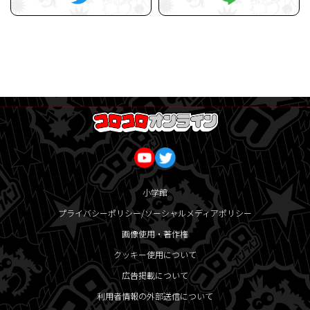
小学館
プライバシーポリシー/ソーシャルメディアポリシー
画像使用・著作権
クッキー使用について
広告掲載について
利用者情報の外部送信について