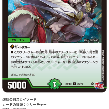
逆転の剣スカイソード
カードの種類：
クリーチャー