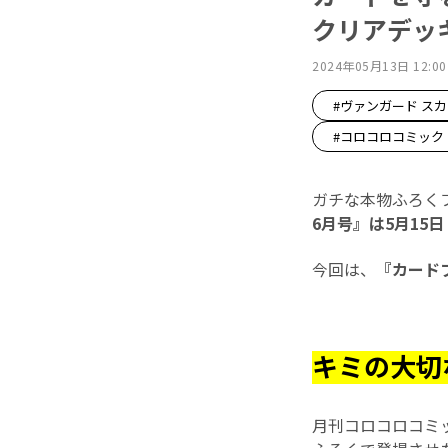
クリアデッ
2024年05月13日 12:00
#ヴァンガード ス
#コロコロコミック
ガチな本物ふろく
6月号』は5月15日
今回は、
『カード
キミの大切
月刊コロコロコミ