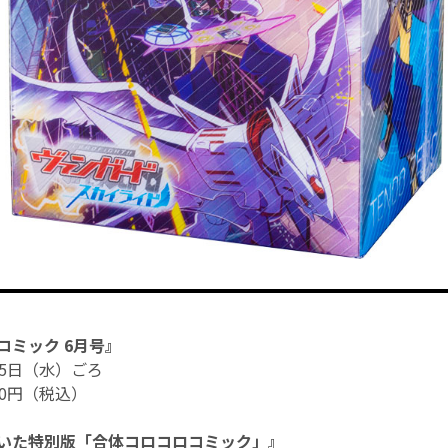
コミック 6月号』
15日（水）ごろ
0円（税込）
いた特別版「合体コロコロコミック」』