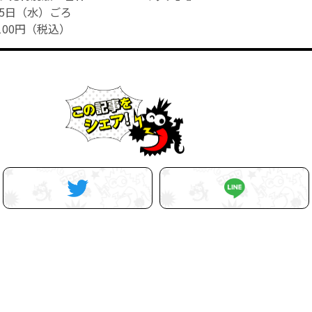
15日（水）ごろ
100円（税込）