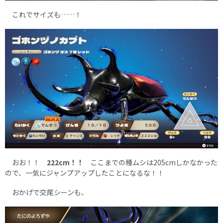
これでサイズも……！
おお！！
222cm！！
ここまでの種ムシは205cmしかなかった
ので、一気にジャンプアップしたことになるな！！
おかげで交尾シーンも、