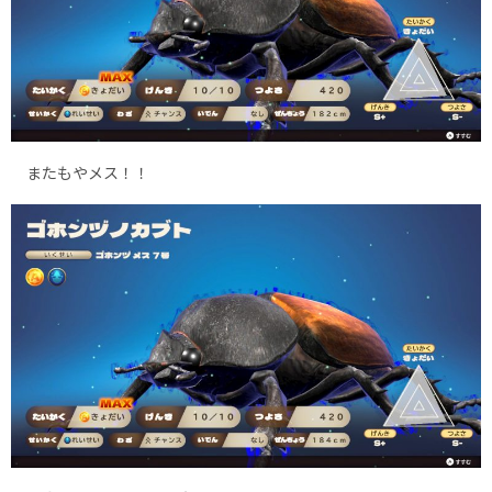
またもやメス！！