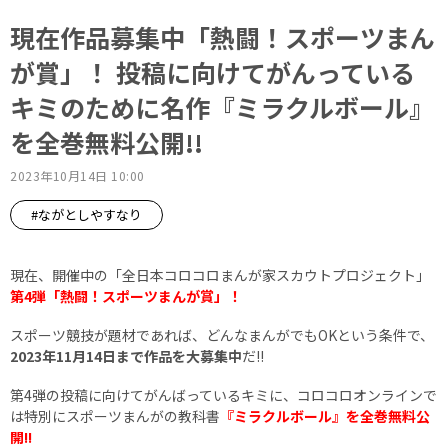
現在作品募集中「熱闘！スポーツまん
が賞」！ 投稿に向けてがんっている
キミのために名作『ミラクルボール』
を全巻無料公開!!
2023年10月14日 10:00
#ながとしやすなり
現在、開催中の「全日本コロコロまんが家スカウトプロジェクト」
第4弾「熱闘！スポーツまんが賞」！
スポーツ競技が題材であれば、どんなまんがでもOKという条件で、
2023年11月14日まで作品を大募集中
だ!!
第4弾の投稿に向けてがんばっているキミに、コロコロオンラインで
は特別にスポーツまんがの教科書
『ミラクルボール』を全巻無料公
開!!