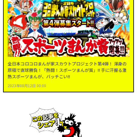
全日本コロコロまんが家スカウトプロジェクト第4弾！ 渾身の
原稿で直球勝負！「熱闘！スポーツまんが賞」!! 手に汗握る激
熱スポーツまんが、バッチこい!!
2023年08月12日 00:00