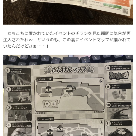
あちこちに置かれていたイベントのチラシを見た瞬間に気合が再
注入されたわｗ というのも、この裏にイベントマップが描かれて
いたんだけどさぁ……！