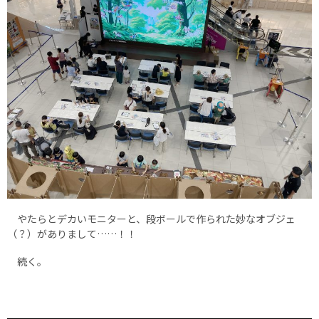
やたらとデカいモニターと、段ボールで作られた妙なオブジェ
（？）がありまして……！！
続く。