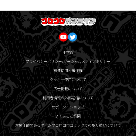
小学館
プライバシーポリシー/ソーシャルメディアポリシー
画像使用・著作権
クッキー使用について
広告掲載について
利用者情報の外部送信について
サポーターショップ
よくあるご質問
対象年齢のあるゲームのコロコロコミックでの取り扱いについて