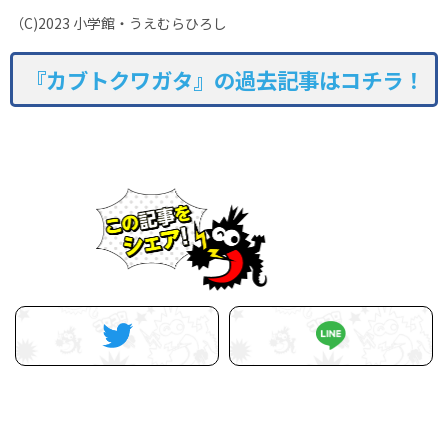
（C)2023 小学館・うえむらひろし
『カブトクワガタ』の過去記事はコチラ！