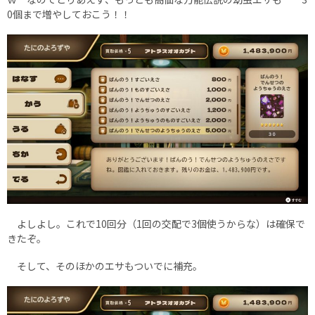
0個まで増やしておこう！！
よしよし。これで10回分（1回の交配で3個使うからな）は確保で
きたぞ。
そして、そのほかのエサもついでに補充。