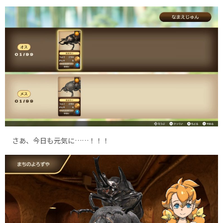
さあ、今日も元気に……！！！