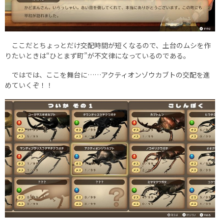
ここだとちょっとだけ交配時間が短くなるので、土台のムシを作
りたいときは“ひとまず町”が不文律になっているのである。
ではでは、ここを舞台に……アクティオンゾウカブトの交配を進
めていくぞ！！