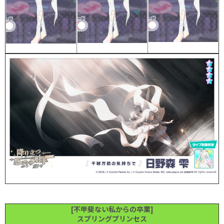
[不甲斐ない私からの卒業]
スプリングプリンセス