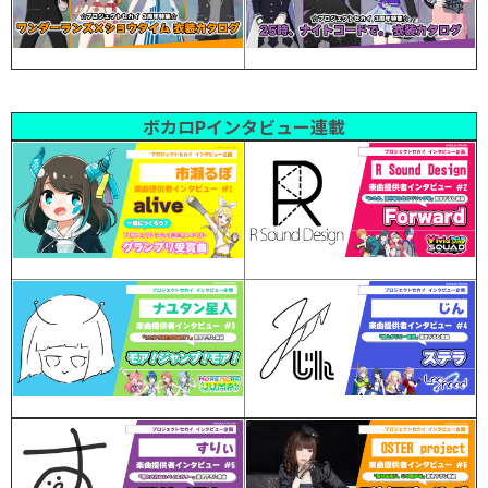
ボカロPインタビュー連載