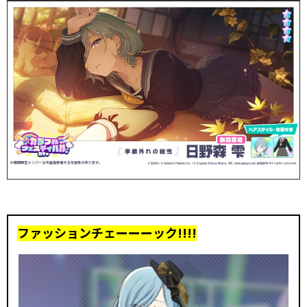
ファッションチェーーーック!!!!