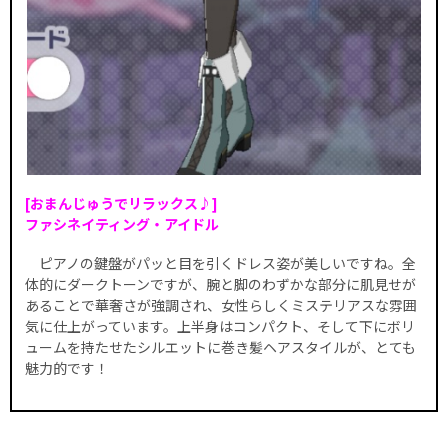
[おまんじゅうでリラックス♪]
ファシネイティング・アイドル
ピアノの鍵盤がパッと目を引くドレス姿が美しいですね。全
体的にダークトーンですが、腕と脚のわずかな部分に肌見せが
あることで華奢さが強調され、女性らしくミステリアスな雰囲
気に仕上がっています。上半身はコンパクト、そして下にボリ
ュームを持たせたシルエットに巻き髪ヘアスタイルが、とても
魅力的です！