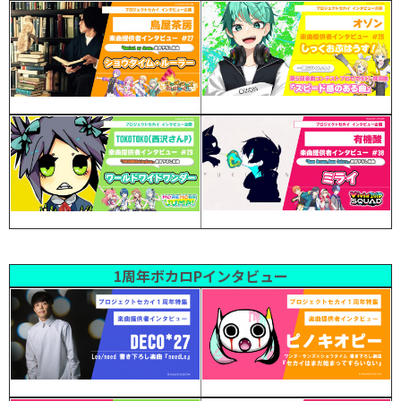
1周年ボカロPインタビュー