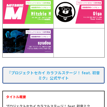
『プロジェクトセカイ カラフルステージ！ feat. 初音
ミク』公式サイト
タイトル概要
プロジェクトセカイ カラフルステージ！ feat. 初音ミク