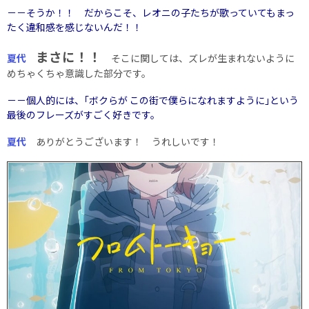
－－そうか！！ だからこそ、レオニの子たちが歌っていてもまっ
たく違和感を感じないんだ！！
まさに！！
夏代
そこに関しては、ズレが生まれないように
めちゃくちゃ意識した部分です。
－－個人的には、｢ボクらが この街で僕らになれますように｣という
最後のフレーズがすごく好きです。
夏代
ありがとうございます！ うれしいです！