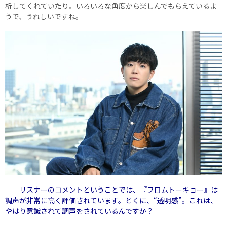
析してくれていたり。いろいろな角度から楽しんでもらえているよ
うで、うれしいですね。
－－リスナーのコメントということでは、『フロムトーキョー』は
調声が非常に高く評価されています。とくに、“透明感”。これは、
やはり意識されて調声をされているんですか？