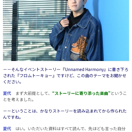
－－そんなイベントストーリー『Unnamed Harmony』に書き下ろ
された『フロムトーキョー』ですけど、この曲のテーマをお聞かせ
ください。
夏代
まず大前提として、
“ストーリーに寄り添った楽曲”
というこ
とを考えました。
－－ということは、かなりストーリーを読み込まれてから作られた
んですね。
夏代
はい。いただいた資料はすべて読んで、先ほども言った自分