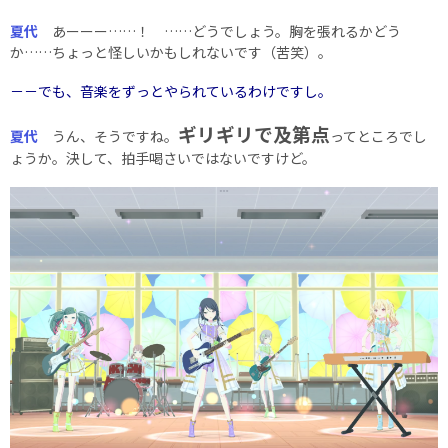
夏代
あーーー……！ ……どうでしょう。胸を張れるかどう
か……ちょっと怪しいかもしれないです（苦笑）。
－－でも、音楽をずっとやられているわけですし。
ギリギリで及第点
夏代
うん、そうですね。
ってところでし
ょうか。決して、拍手喝さいではないですけど。