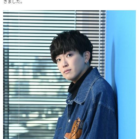
きました。