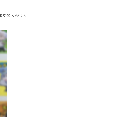
確かめてみてく