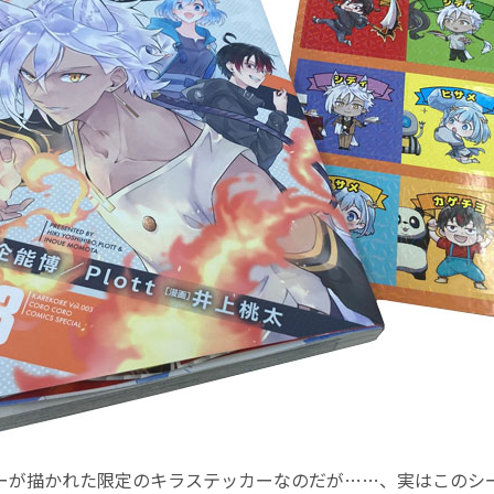
ーが描かれた限定のキラステッカーなのだが……、実はこのシ