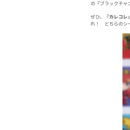
の『ブラックチャ
ぜひ、
『カレコレ
れ！ どちらのシ