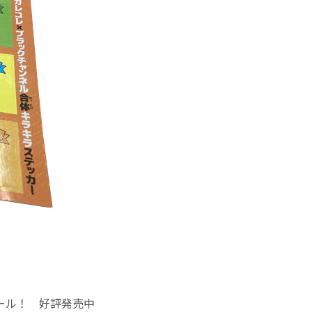
ール！ 好評発売中