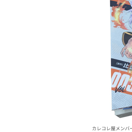
カレコレ屋メンバ