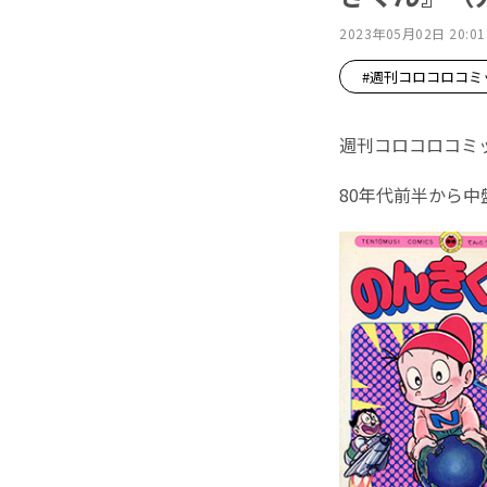
2023年05月02日 20:01
#週刊コロコロコミ
週刊コロコロコミ
80年代前半から