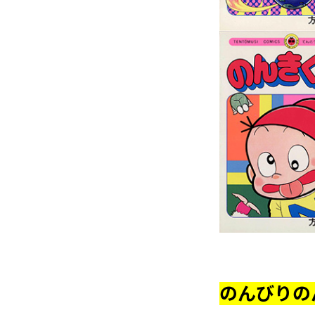
のんびりの