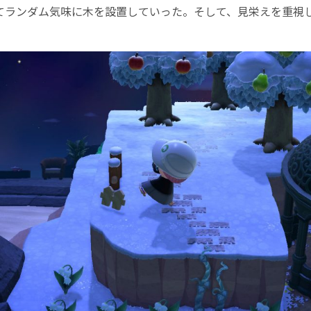
ランダム気味に木を設置していった。そして、見栄えを重視