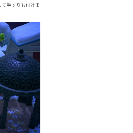
して手すりも付けま