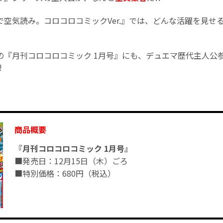
空気読み。コロコロコミックVer.』では、どんな活躍を見せる
の『月刊コロコロコミック 1月号』にも、デュエマ歴代主人公
!
商品概要
『月刊コロコロコミック 1月号』
■発売日：12月15日（木）ごろ
■特別価格：680円（税込）