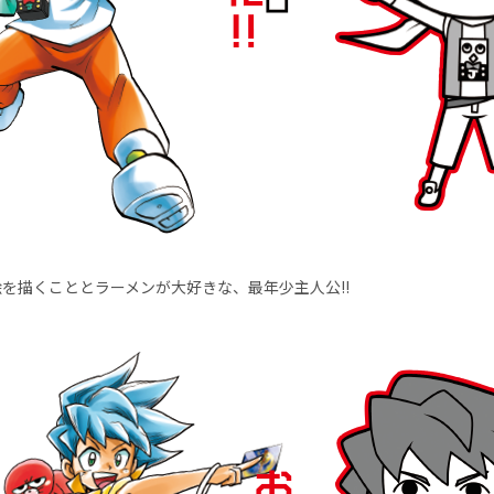
を描くこととラーメンが大好きな、最年少主人公!!