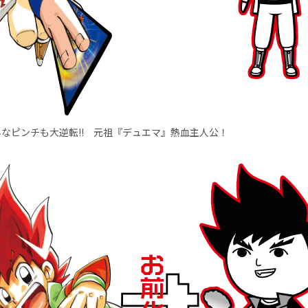
なピンチも大逆転!! 元祖『デュエマ』熱血主人公！