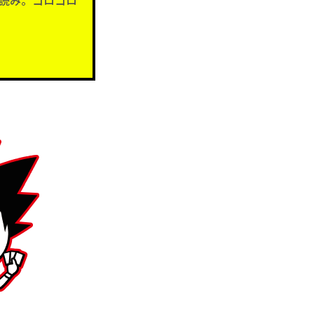
読み。コロコロ