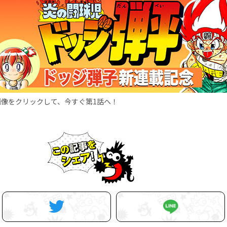
画像をクリックして、今すぐ第1話へ！