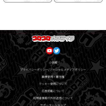
小学館
プライバシーポリシー/ソーシャルメディアポリシー
画像使用・著作権
クッキー使用について
広告掲載について
利用者情報の外部送信について
サポーターショップ